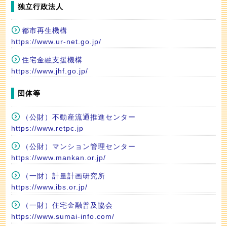
独立行政法人
都市再生機構
https://www.ur-net.go.jp/
住宅金融支援機構
https://www.jhf.go.jp/
団体等
（公財）不動産流通推進センター
https://www.retpc.jp
（公財）マンション管理センター
https://www.mankan.or.jp/
（一財）計量計画研究所
https://www.ibs.or.jp/
（一財）住宅金融普及協会
https://www.sumai-info.com/