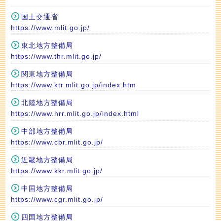
国土交通省
https://www.mlit.go.jp/
東北地方整備局
https://www.thr.mlit.go.jp/
関東地方整備局
https://www.ktr.mlit.go.jp/index.htm
北陸地方整備局
https://www.hrr.mlit.go.jp/index.html
中部地方整備局
https://www.cbr.mlit.go.jp/
近畿地方整備局
https://www.kkr.mlit.go.jp/
中国地方整備局
https://www.cgr.mlit.go.jp/
四国地方整備局