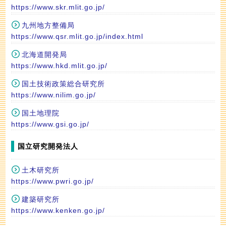
https://www.skr.mlit.go.jp/
九州地方整備局
https://www.qsr.mlit.go.jp/index.html
北海道開発局
https://www.hkd.mlit.go.jp/
国土技術政策総合研究所
https://www.nilim.go.jp/
国土地理院
https://www.gsi.go.jp/
国立研究開発法人
土木研究所
https://www.pwri.go.jp/
建築研究所
https://www.kenken.go.jp/