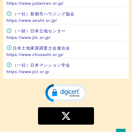
https://www.judanren.or.jp/
（一社）新都市ハウジング協会
https://www.anuht.or.jp/
（一財）日本立地センター
https://www.jilc.or.jp/
日本土地家屋調査士会連合会
https://www.chosashi.or.jp/
（一社）日本マンション学会
https://www.jicl.or.jp