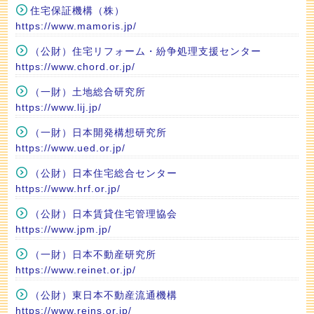
住宅保証機構（株）
https://www.mamoris.jp/
（公財）住宅リフォーム・紛争処理支援センター
https://www.chord.or.jp/
（一財）土地総合研究所
https://www.lij.jp/
（一財）日本開発構想研究所
https://www.ued.or.jp/
（公財）日本住宅総合センター
https://www.hrf.or.jp/
（公財）日本賃貸住宅管理協会
https://www.jpm.jp/
（一財）日本不動産研究所
https://www.reinet.or.jp/
（公財）東日本不動産流通機構
https://www.reins.or.jp/