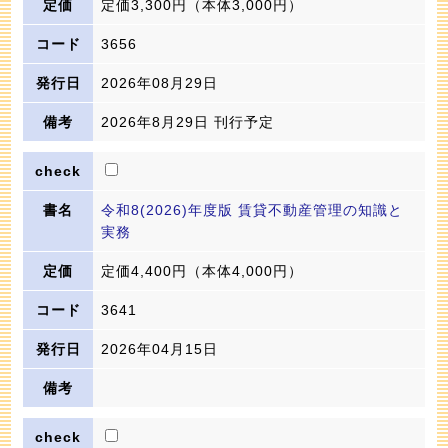
定価3,300円
（本体3,000円）
3656
2026年08月29日
2026年8月29日 刊行予定
令和8(2026)年度版 賃貸不動産管理の知識と
実務
定価4,400円
（本体4,000円）
3641
2026年04月15日