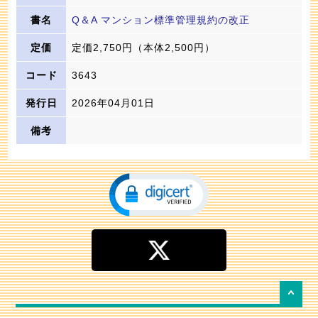
Q＆A マンション標準管理規約の改正
定価2,750円
（本体2,500円）
3643
2026年04月01日