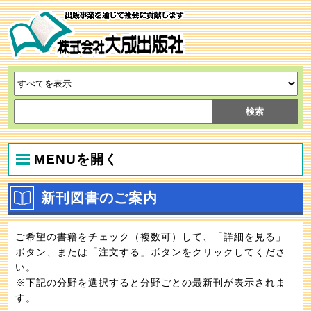
MENUを開く
新刊図書のご案内
ご希望の書籍をチェック（複数可）して、「詳細を見る」
ボタン、または「注文する」ボタンをクリックしてくださ
い。
※下記の分野を選択すると分野ごとの最新刊が表示されま
す。