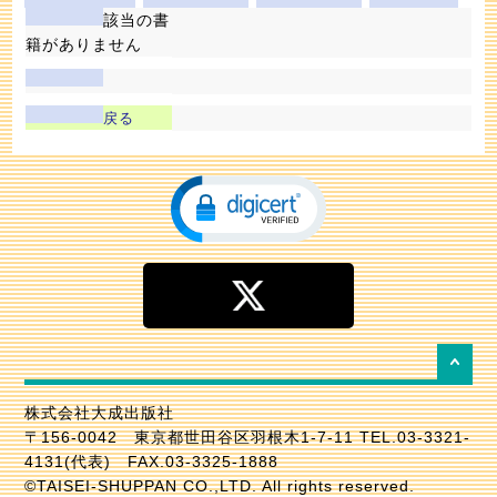
該当の書
籍がありません
戻る
株式会社大成出版社
〒156-0042 東京都世田谷区羽根木1-7-11 TEL.03-3321-
4131(代表) FAX.03-3325-1888
©TAISEI-SHUPPAN CO.,LTD. All rights reserved.