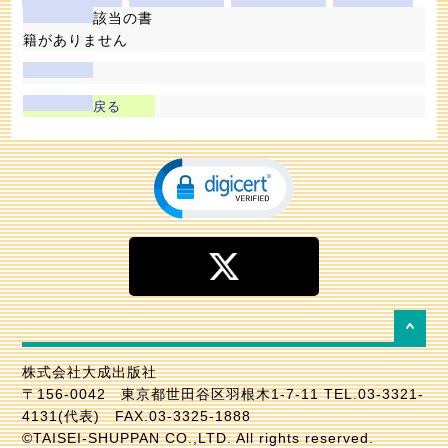
該当の書
籍がありません
戻る
株式会社大成出版社
〒156-0042 東京都世田谷区羽根木1-7-11 TEL.03-3321-
4131(代表) FAX.03-3325-1888
©TAISEI-SHUPPAN CO.,LTD. All rights reserved.