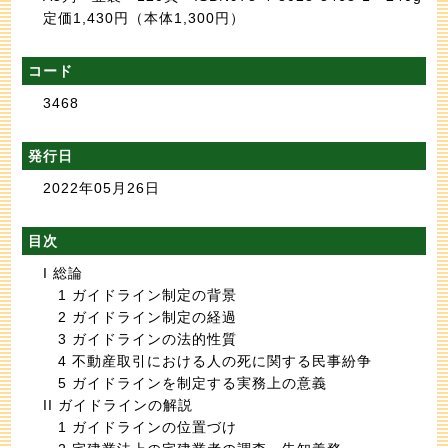
定価1,430円
（本体1,300円）
コード
3468
発行日
2022年05月26日
目次
I 総論
1 ガイドライン制定の背景
2 ガイドライン制定の経過
3 ガイドラインの法的性質
4 不動産取引における人の死に関する民事紛争
5 ガイドラインを制定する実務上の意義
II ガイドラインの解説
1 ガイドラインの位置づけ