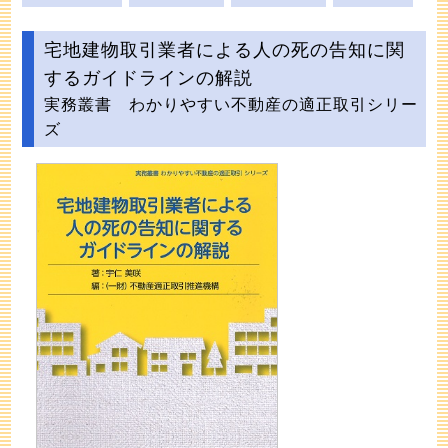
宅地建物取引業者による人の死の告知に関
するガイドラインの解説
実務叢書 わかりやすい不動産の適正取引シリー
ズ