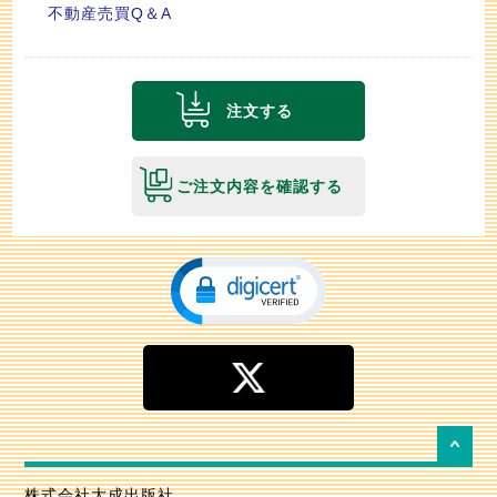
不動産売買Q＆A
注文する
ご注文内容を確認する
株式会社大成出版社