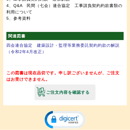
4、Q&A 民間（七会）連合協定 工事請負契約約款書類の
利用について
5、参考資料
関連図書
四会連合協定 建築設計・監理等業務委託契約約款の解説
（令和2年4月改正）
この図書は現在品切です。申し訳ございませんが、ご注文
はお受けできません。
ご注文内容を確認する