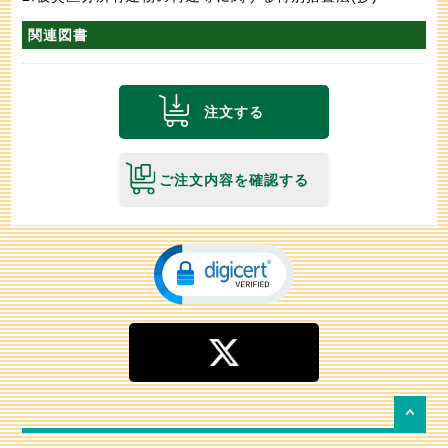
関連図書
注文する
ご注文内容を確認する