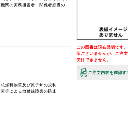
究機関の実務担当者、関係者必携の
この図書は現在品切です。
訳ございませんが、ご注文
受けできません。
ご注文内容を確認す
、核燃料物質及び原子炉の規制
元素等による放射線障害の防止