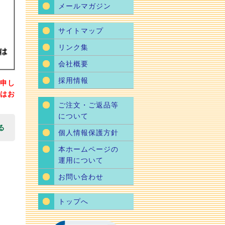
メールマガジン
サイトマップ
リンク集
会社概要
採用情報
申し
はお
ご注文・ご返品等
について
る
個人情報保護方針
本ホームページの
運用について
お問い合わせ
トップへ