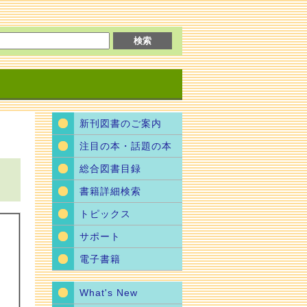
新刊図書のご案内
注目の本・話題の本
総合図書目録
書籍詳細検索
トピックス
サポート
電子書籍
What's New