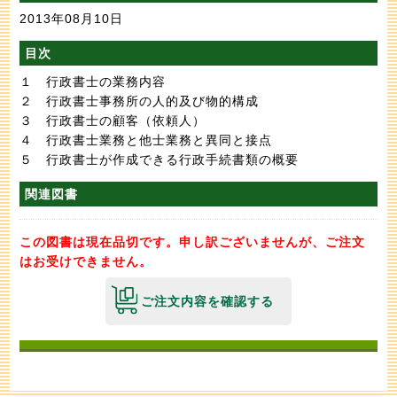
2013年08月10日
目次
１ 行政書士の業務内容
２ 行政書士事務所の人的及び物的構成
３ 行政書士の顧客（依頼人）
４ 行政書士業務と他士業務と異同と接点
５ 行政書士が作成できる行政手続書類の概要
関連図書
この図書は現在品切です。申し訳ございませんが、ご注文
はお受けできません。
ご注文内容を確認する