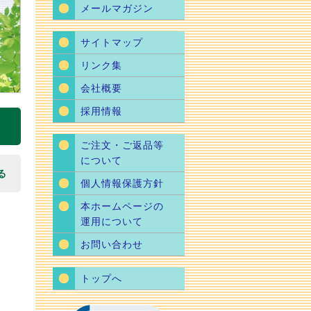
メールマガジン
サイトマップ
リンク集
会社概要
採用情報
ご注文・ご返品等
について
る
個人情報保護方針
本ホームページの
運用について
お問い合わせ
トップへ