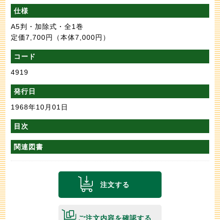
仕様
A5判・加除式・全1巻
定価7,700円
（本体7,000円）
コード
4919
発行日
1968年10月01日
目次
関連図書
注文する
ご注文内容を確認する