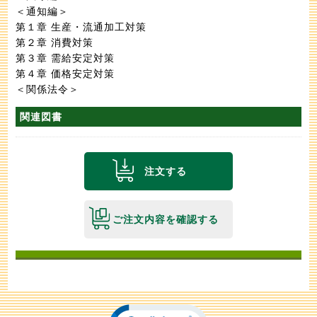
＜通知編＞
第１章 生産・流通加工対策
第２章 消費対策
第３章 需給安定対策
第４章 価格安定対策
＜関係法令＞
関連図書
注文する
ご注文内容を確認する