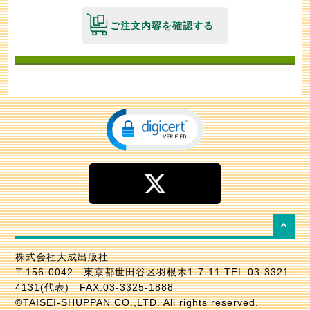
ご注文内容を確認する
株式会社大成出版社
〒156-0042 東京都世田谷区羽根木1-7-11 TEL.03-3321-
4131(代表) FAX.03-3325-1888
©TAISEI-SHUPPAN CO.,LTD. All rights reserved.