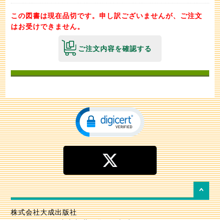
この図書は現在品切です。申し訳ございませんが、ご注文
はお受けできません。
ご注文内容を確認する
株式会社大成出版社