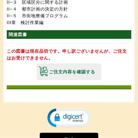
II−３ 区域区分に関する計画
II−４ 都市計画の決定の方針
II−５ 市街地整備プログラム
III章 検討作業編
関連図書
この図書は現在品切です。申し訳ございませんが、ご注文
はお受けできません。
ご注文内容を確認する