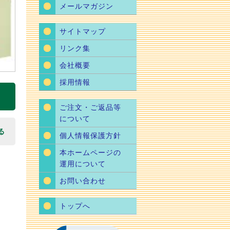
メールマガジン
サイトマップ
リンク集
会社概要
採用情報
ご注文・ご返品等
について
る
個人情報保護方針
本ホームページの
運用について
お問い合わせ
トップへ