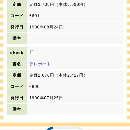
定価3,738円
（本体3,398円）
6601
1990年08月24日
テレポート
定価2,670円
（本体2,427円）
6600
1990年07月25日