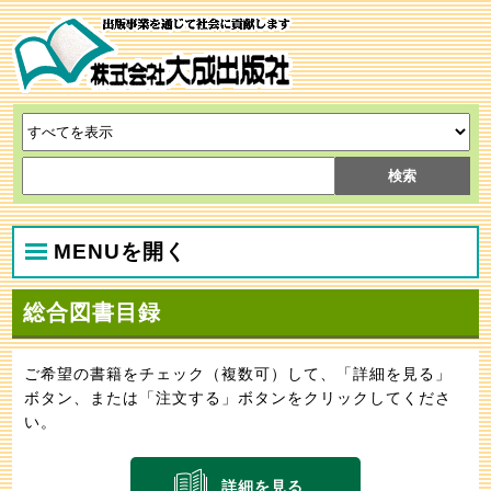
MENUを開く
総合図書目録
ご希望の書籍をチェック（複数可）して、「詳細を見る」
ボタン、または「注文する」ボタンをクリックしてくださ
い。
詳細を見る