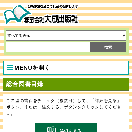
MENUを開く
総合図書目録
ご希望の書籍をチェック（複数可）して、「詳細を見る」
ボタン、または「注文する」ボタンをクリックしてくださ
い。
詳細を見る