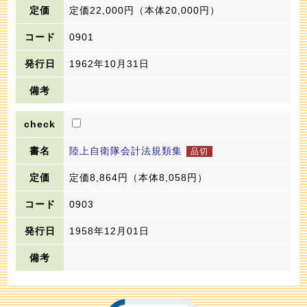
定価22,000円
（本体20,000円）
0901
1962年10月31日
陸上自衛隊会計法規類集
定価8,864円
（本体8,058円）
0903
1958年12月01日