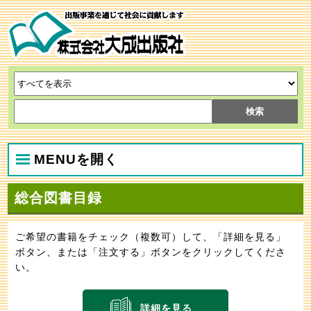
MENUを開く
総合図書目録
ご希望の書籍をチェック（複数可）して、「詳細を見る」
ボタン、または「注文する」ボタンをクリックしてくださ
い。
詳細を見る