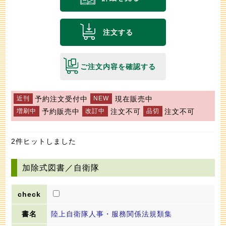
注文する
ご注文内容を確認する
予約注文受付中
現在販売中
予約販売中
注文不可
注文不可
2件ヒットしました
加除式図書／自衛隊
陸上自衛隊人事・服務関係法規類集