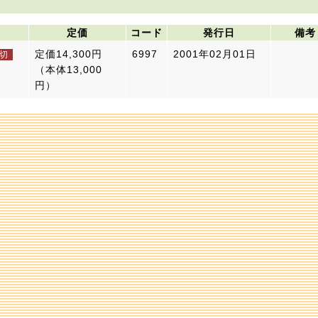
定価
コード
発行日
備考
定価14,300円
6997
2001年02月01日
（本体13,000
円）