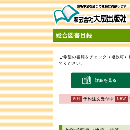
総合図書目録
ご希望の書籍をチェック（複数可）
てください。
詳細を見る
予約注文受付中