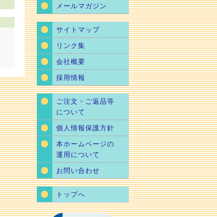
メールマガジン
サイトマップ
リンク集
会社概要
採用情報
ご注文・ご返品等
について
個人情報保護方針
本ホームページの
運用について
お問い合わせ
トップへ