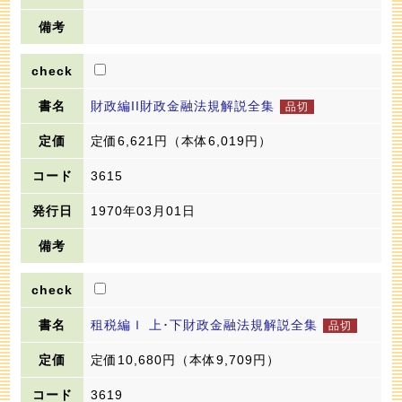
財政編II財政金融法規解説全集
定価6,621円
（本体6,019円）
3615
1970年03月01日
租税編Ｉ 上･下財政金融法規解説全集
定価10,680円
（本体9,709円）
3619