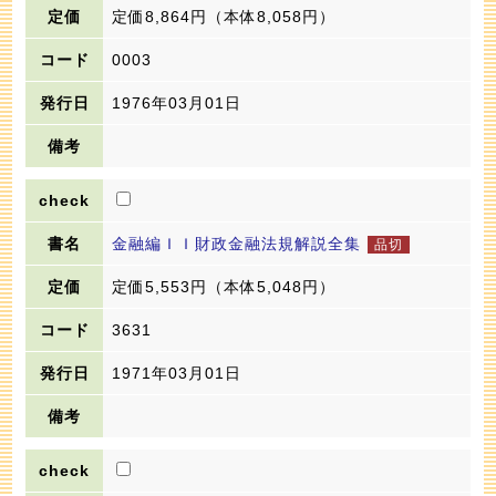
定価8,864円
（本体8,058円）
0003
1976年03月01日
金融編ＩＩ財政金融法規解説全集
定価5,553円
（本体5,048円）
3631
1971年03月01日