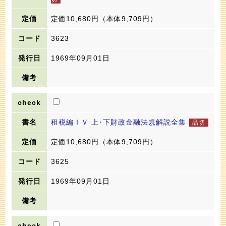
定価10,680円
（本体9,709円）
3623
1969年09月01日
租税編ＩＶ 上･下財政金融法規解説全集
定価10,680円
（本体9,709円）
3625
1969年09月01日