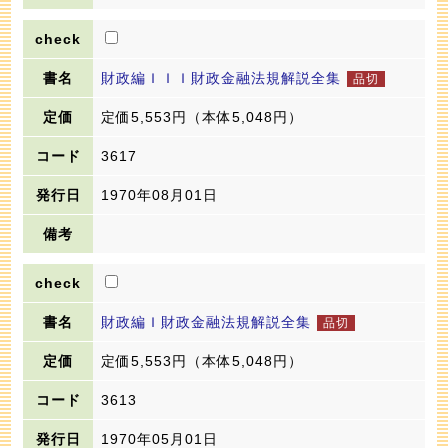
財政編ＩＩＩ財政金融法規解説全集
定価5,553円
（本体5,048円）
3617
1970年08月01日
財政編Ｉ財政金融法規解説全集
定価5,553円
（本体5,048円）
3613
1970年05月01日