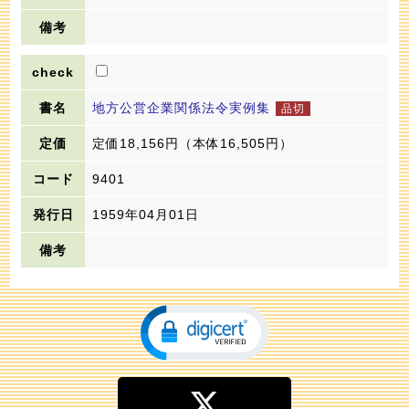
地方公営企業関係法令実例集
定価18,156円
（本体16,505円）
9401
1959年04月01日