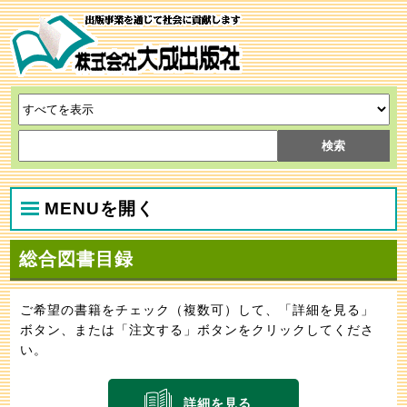
MENUを開く
総合図書目録
ご希望の書籍をチェック（複数可）して、「詳細を見る」
ボタン、または「注文する」ボタンをクリックしてくださ
い。
詳細を見る