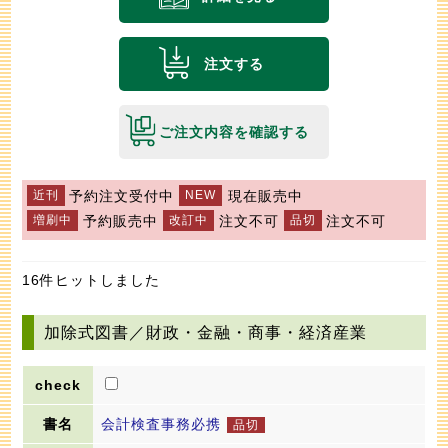
注文する
ご注文内容を確認する
予約注文受付中
現在販売中
予約販売中
注文不可
注文不可
16件ヒットしました
加除式図書／財政・金融・商事・経済産業
会計検査事務必携