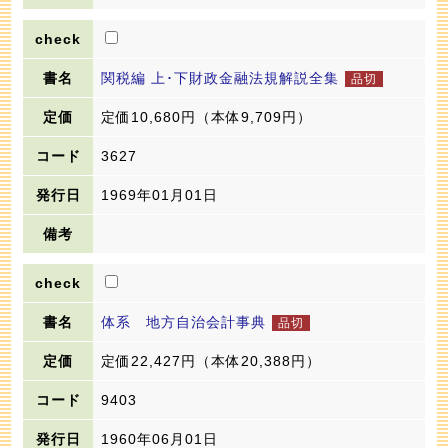
関税編 上･下財政金融法規解説全集
定価10,680円
（本体9,709円）
3627
1969年01月01日
体系 地方自治会計事典
定価22,427円
（本体20,388円）
9403
1960年06月01日