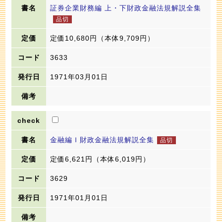
証券企業財務編 上・下財政金融法規解説全集
定価10,680円
（本体9,709円）
3633
1971年03月01日
金融編Ｉ財政金融法規解説全集
定価6,621円
（本体6,019円）
3629
1971年01月01日