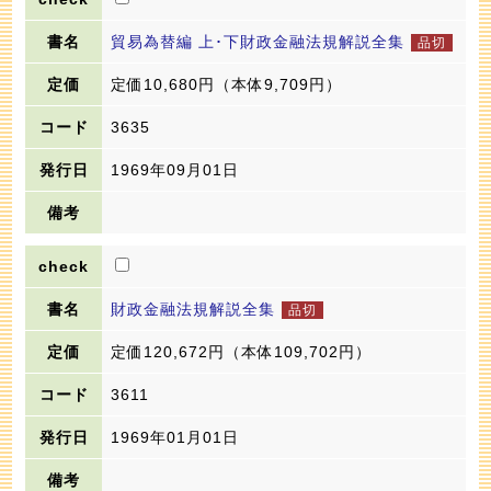
貿易為替編 上･下財政金融法規解説全集
定価10,680円
（本体9,709円）
3635
1969年09月01日
財政金融法規解説全集
定価120,672円
（本体109,702円）
3611
1969年01月01日