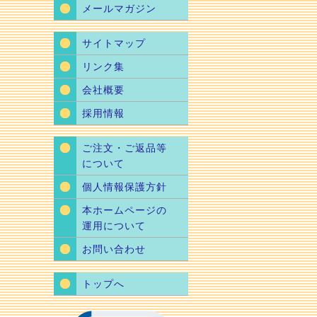
メールマガジン
サイトマップ
リンク集
会社概要
採用情報
ご注文・ご返品等
について
個人情報保護方針
本ホームページの
運用について
お問い合わせ
トップへ