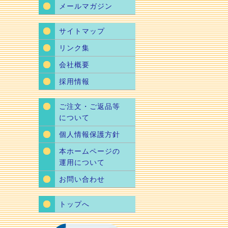
メールマガジン
サイトマップ
リンク集
会社概要
採用情報
ご注文・ご返品等
について
個人情報保護方針
本ホームページの
運用について
お問い合わせ
トップへ