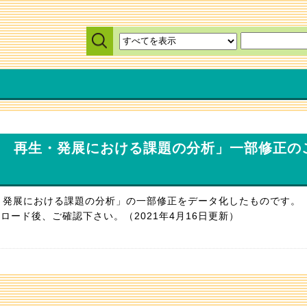
年 再生・発展における課題の分析」一部修正の
・発展における課題の分析」の一部修正をデータ化したものです。
ード後、ご確認下さい。（2021年4月16日更新）