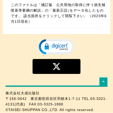
このファイルは「補訂版 公共用地の取得に伴う損失補
償基準要綱の解説」の「最新正誤｣をデータ化したもの
です。 該当箇所をクリックして閲覧下さい。（2023年6
月1日現在）
株式会社大成出版社
〒156-0042 東京都世田谷区羽根木1-7-11 TEL.03-3321-
4131(代表) FAX.03-3325-1888
©TAISEI-SHUPPAN CO.,LTD. All rights reserved.