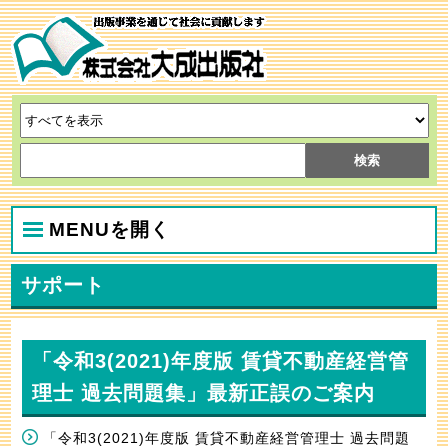
MENUを開く
サポート
「令和3(2021)年度版 賃貸不動産経営管
理士 過去問題集」最新正誤のご案内
「令和3(2021)年度版 賃貸不動産経営管理士 過去問題