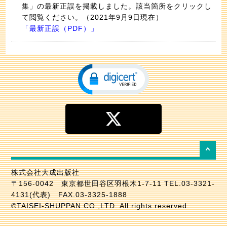
集」の最新正誤を掲載しました。該当箇所をクリックし
て閲覧ください。（2021年9月9日現在）
「
最新正誤（PDF）
」
株式会社大成出版社
〒156-0042 東京都世田谷区羽根木1-7-11 TEL.03-3321-
4131(代表) FAX.03-3325-1888
©TAISEI-SHUPPAN CO.,LTD. All rights reserved.