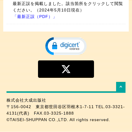
最新正誤を掲載しました。該当箇所をクリックして閲覧
ください。（2024年5月10日現在）
「
最新正誤（PDF）
」
株式会社大成出版社
〒156-0042 東京都世田谷区羽根木1-7-11 TEL.03-3321-
4131(代表) FAX.03-3325-1888
©TAISEI-SHUPPAN CO.,LTD. All rights reserved.