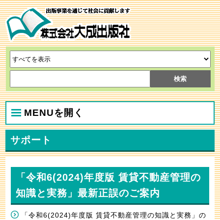
MENUを開く
サポート
「令和6(2024)年度版 賃貸不動産管理の
知識と実務」最新正誤のご案内
「令和6(2024)年度版 賃貸不動産管理の知識と実務」の